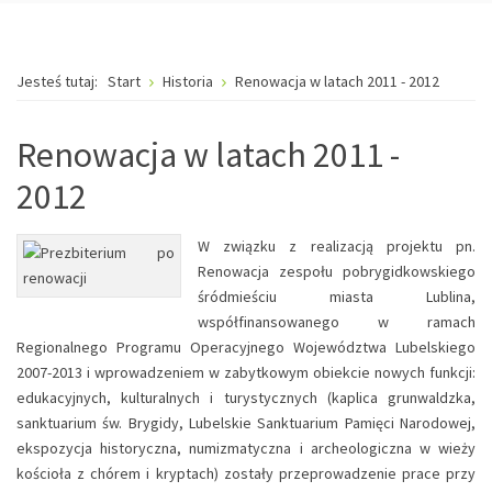
Jesteś tutaj:
Start
Historia
Renowacja w latach 2011 - 2012
Renowacja w latach 2011 -
2012
W związku z realizacją projektu pn.
Renowacja zespołu pobrygidkowskiego
śródmieściu miasta Lublina,
współfinansowanego w ramach
Regionalnego Programu Operacyjnego Województwa Lubelskiego
2007-2013 i wprowadzeniem w zabytkowym obiekcie nowych funkcji:
edukacyjnych, kulturalnych i turystycznych (kaplica grunwaldzka,
sanktuarium św. Brygidy, Lubelskie Sanktuarium Pamięci Narodowej,
ekspozycja historyczna, numizmatyczna i archeologiczna w wieży
kościoła z chórem i kryptach) zostały przeprowadzenie prace przy