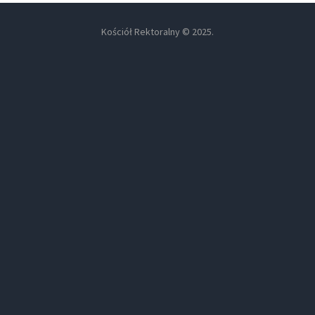
Kościół Rektoralny © 2025.