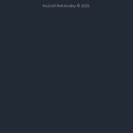
Kościół Rektoralny © 2025.