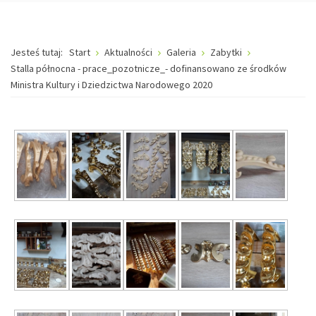
Jesteś tutaj:
Start
Aktualności
Galeria
Zabytki
Stalla północna - prace_pozotnicze_- dofinansowano ze środków
Ministra Kultury i Dziedzictwa Narodowego 2020