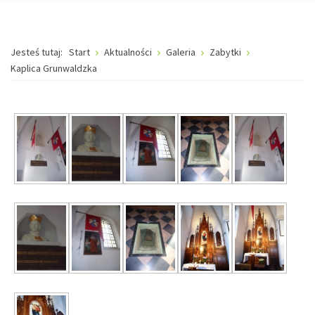
Jesteś tutaj:
Start
Aktualności
Galeria
Zabytki
Kaplica Grunwaldzka