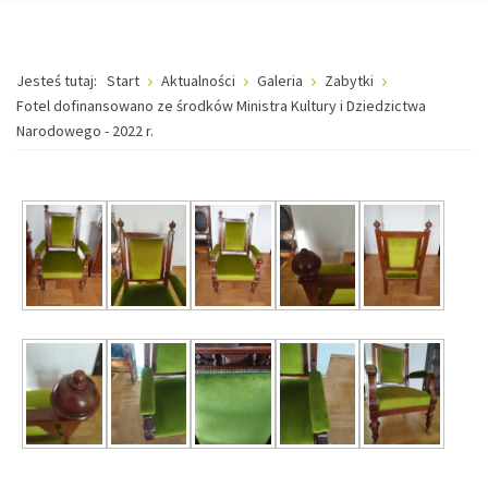
Jesteś tutaj:
Start
Aktualności
Galeria
Zabytki
Fotel dofinansowano ze środków Ministra Kultury i Dziedzictwa
Narodowego - 2022 r.