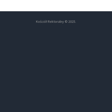
Kościół Rektoralny © 2025.