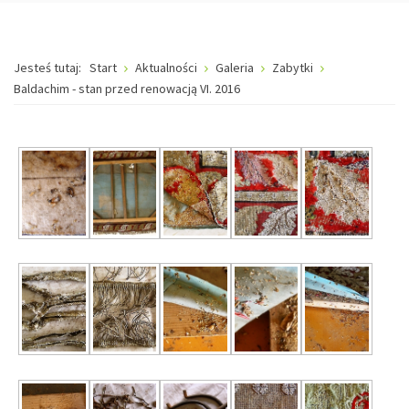
Jesteś tutaj:
Start
Aktualności
Galeria
Zabytki
Baldachim - stan przed renowacją VI. 2016