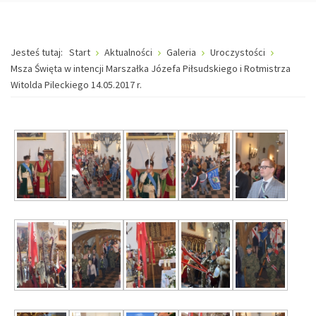
Jesteś tutaj:
Start
Aktualności
Galeria
Uroczystości
Msza Święta w intencji Marszałka Józefa Piłsudskiego i Rotmistrza
Witolda Pileckiego 14.05.2017 r.