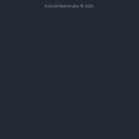
Kościół Rektoralny © 2025.