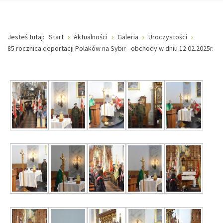
Jesteś tutaj:
Start
Aktualności
Galeria
Uroczystości
85 rocznica deportacji Polaków na Sybir - obchody w dniu 12.02.2025r.