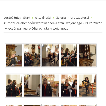
Jesteś tutaj:
Start
Aktualności
Galeria
Uroczystości
41 rocznica obchodów wprowadzenia stanu wojennego - 13.12. 2022 r.
- wieczór pamięci o Ofiarach stanu wojennego