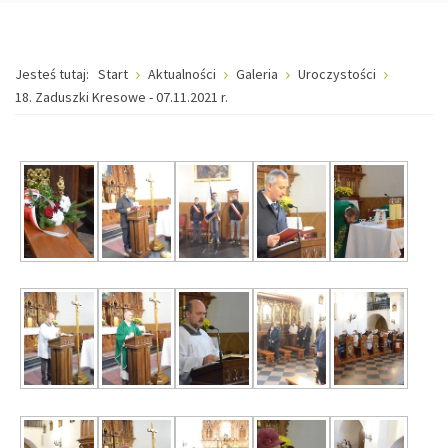
Jesteś tutaj:
Start
Aktualności
Galeria
Uroczystości
18. Zaduszki Kresowe - 07.11.2021 r.