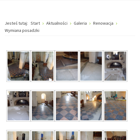
Jesteś tutaj:
Start
Aktualności
Galeria
Renowacja
Wymiana posadzki