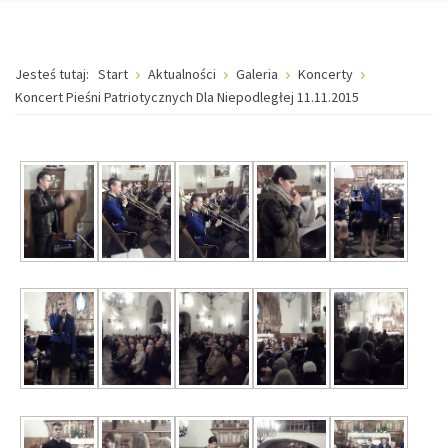
Jesteś tutaj:
Start
Aktualności
Galeria
Koncerty
Koncert Pieśni Patriotycznych Dla Niepodległej 11.11.2015