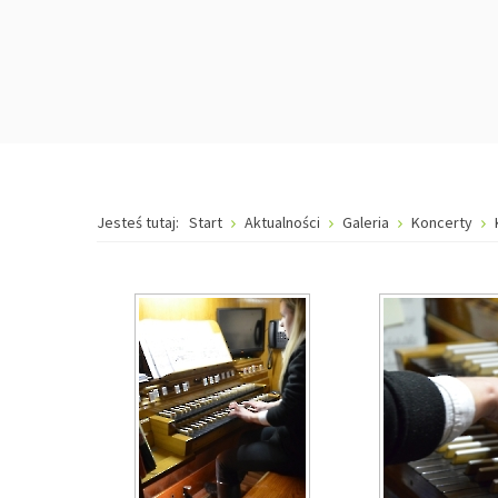
Jesteś tutaj:
Start
Aktualności
Galeria
Koncerty