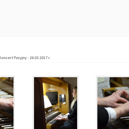
Koncert Pasyjny - 26.03.2017 r.