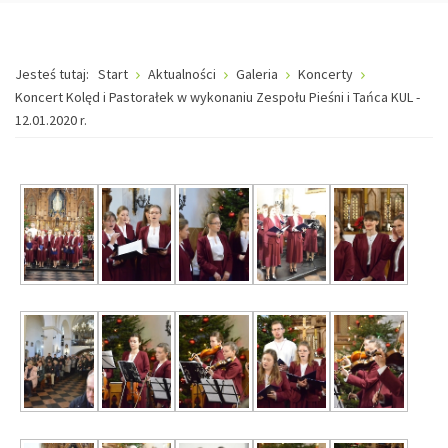
Jesteś tutaj:
Start
Aktualności
Galeria
Koncerty
Koncert Kolęd i Pastorałek w wykonaniu Zespołu Pieśni i Tańca KUL -
12.01.2020 r.