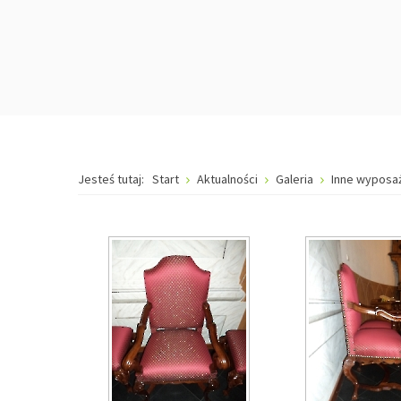
Jesteś tutaj:
Start
Aktualności
Galeria
Inne wyposa