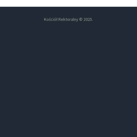
Kościół Rektoralny © 2025.