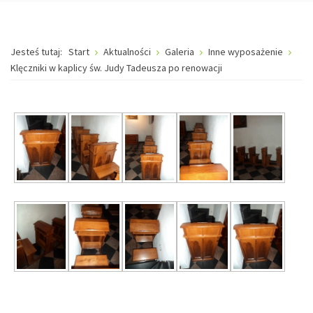
Jesteś tutaj:
Start
Aktualności
Galeria
Inne wyposażenie
Klęczniki w kaplicy św. Judy Tadeusza po renowacji