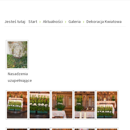
Jesteś tutaj:
Start
Aktualności
Galeria
Dekoracja Kwiatowa
Nasadzenia
uzupełniające